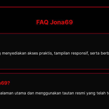
FAQ Jona69
 menyediakan akses praktis, tampilan responsif, serta ber
a69?
laman utama dan menggunakan tautan resmi yang telah ter