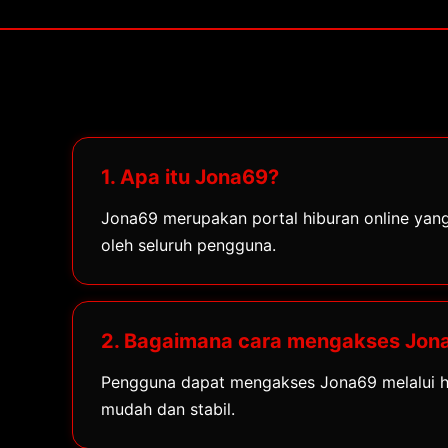
1. Apa itu Jona69?
Jona69 merupakan portal hiburan online yang
oleh seluruh pengguna.
2. Bagaimana cara mengakses Jon
Pengguna dapat mengakses Jona69 melalui ha
mudah dan stabil.