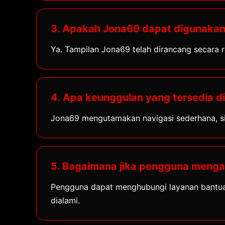
3. Apakah Jona69 dapat digunakan
Ya. Tampilan Jona69 telah dirancang secara 
4. Apa keunggulan yang tersedia d
Jona69 mengutamakan navigasi sederhana, sis
5. Bagaimana jika pengguna menga
Pengguna dapat menghubungi layanan bantuan
dialami.