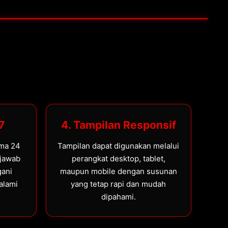
7
4. Tampilan Responsif
ama 24
Tampilan dapat digunakan melalui
jawab
perangkat desktop, tablet,
gani
maupun mobile dengan susunan
alami
yang tetap rapi dan mudah
dipahami.