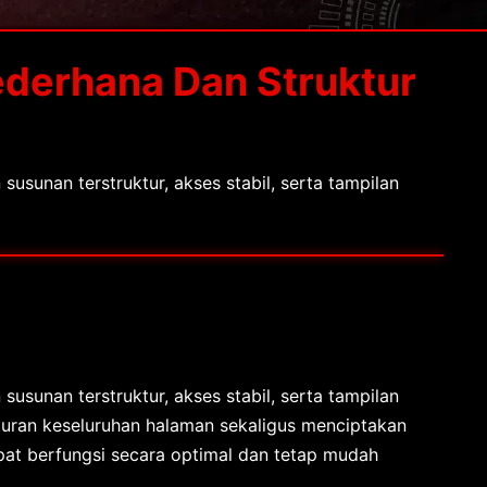
ederhana Dan Struktur
sunan terstruktur, akses stabil, serta tampilan
sunan terstruktur, akses stabil, serta tampilan
turan keseluruhan halaman sekaligus menciptakan
pat berfungsi secara optimal dan tetap mudah