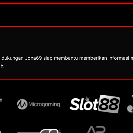
m dukungan Jona69 siap membantu memberikan informasi me
h.