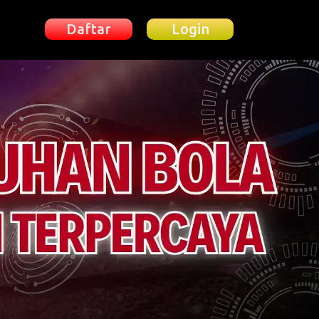
Daftar
Login