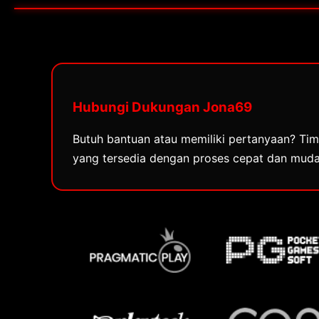
Hubungi Dukungan Jona69
Butuh bantuan atau memiliki pertanyaan? Ti
yang tersedia dengan proses cepat dan muda